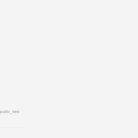
/public_html