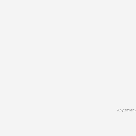
Aby zmienić