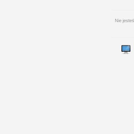
Nie jest